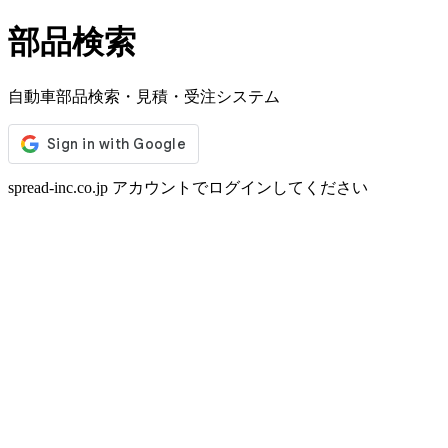
部品検索
自動車部品検索・見積・受注システム
spread-inc.co.jp アカウントでログインしてください